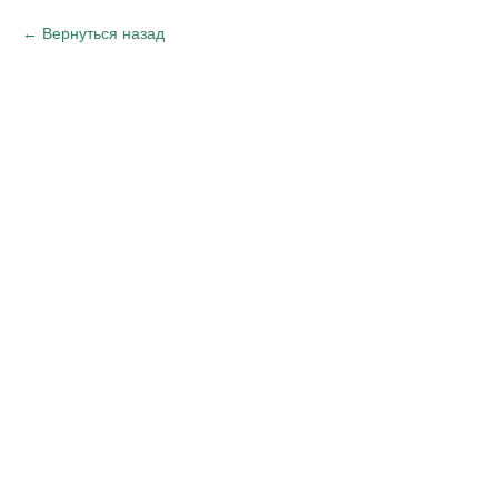
Вернуться назад