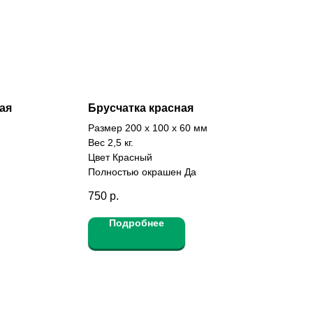
ая
Брусчатка красная
Размер 200 х 100 х 60 мм
Вес 2,5 кг.
Цвет Красный
Полностью окрашен Да
750
р.
Подробнее