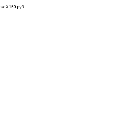
вкой 150 руб.